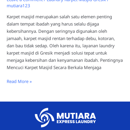
mutiara123
Karpet masjid merupakan salah satu elemen penting
dalam tempat ibadah yang harus selalu dijaga
kebersihannya. Dengan seringnya digunakan oleh
jamaah, karpet masjid rentan terhadap debu, kotoran,
dan bau tidak sedap. Oleh karena itu, layanan laundry
karpet masjid di Gresik menjadi solusi tepat untuk
menjaga kebersihan dan kenyamanan ibadah. Pentingnya
Mencuci Karpet Masjid Secara Berkala Menjaga
Read More »