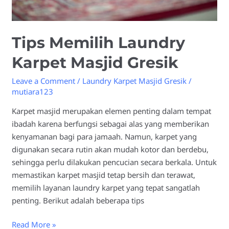
Tips Memilih Laundry
Karpet Masjid Gresik
Leave a Comment
/
Laundry Karpet Masjid Gresik
/
mutiara123
Karpet masjid merupakan elemen penting dalam tempat
ibadah karena berfungsi sebagai alas yang memberikan
kenyamanan bagi para jamaah. Namun, karpet yang
digunakan secara rutin akan mudah kotor dan berdebu,
sehingga perlu dilakukan pencucian secara berkala. Untuk
memastikan karpet masjid tetap bersih dan terawat,
memilih layanan laundry karpet yang tepat sangatlah
penting. Berikut adalah beberapa tips
Read More »