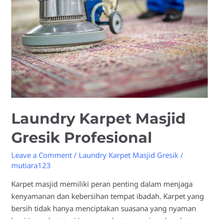
Gresik
Profesional
Laundry Karpet Masjid
Gresik Profesional
Leave a Comment
/
Laundry Karpet Masjid Gresik
/
mutiara123
Karpet masjid memiliki peran penting dalam menjaga
kenyamanan dan kebersihan tempat ibadah. Karpet yang
bersih tidak hanya menciptakan suasana yang nyaman