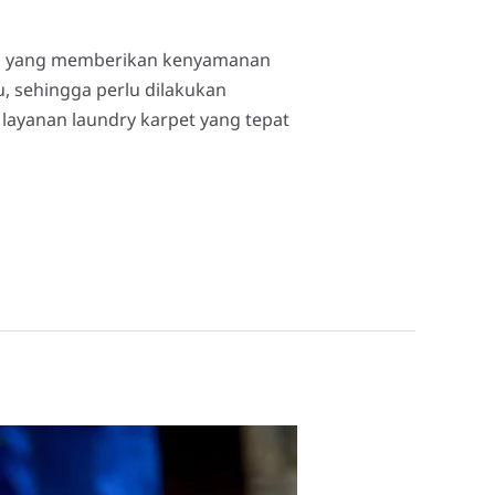
las yang memberikan kenyamanan
, sehingga perlu dilakukan
 layanan laundry karpet yang tepat