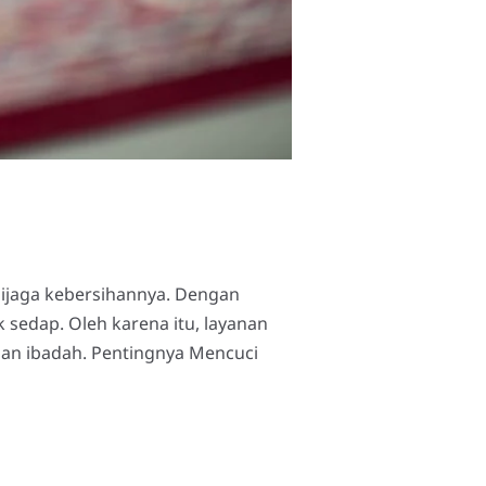
dijaga kebersihannya. Dengan
 sedap. Oleh karena itu, layanan
nan ibadah. Pentingnya Mencuci