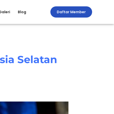
Galeri
Blog
Daftar Member
sia Selatan