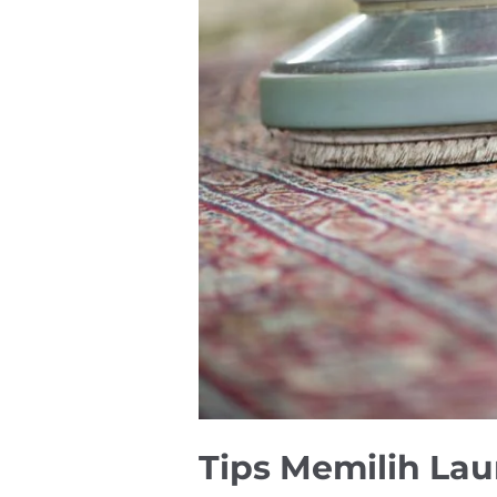
Tips Memilih Lau