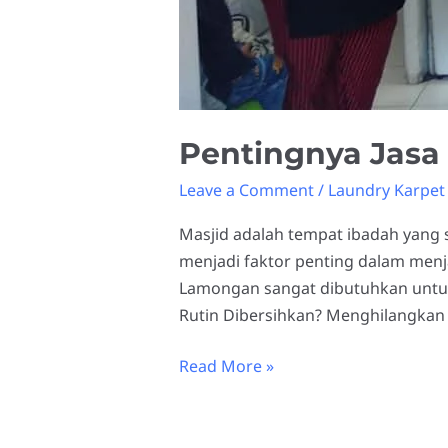
Pentingnya Jasa
Leave a Comment
/
Laundry Karpet
Masjid adalah tempat ibadah yang s
menjadi faktor penting dalam menj
Lamongan sangat dibutuhkan untuk
Rutin Dibersihkan? Menghilangkan
Read More »