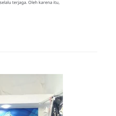
lalu terjaga. Oleh karena itu,