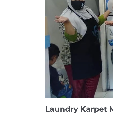
Laundry Karpet 