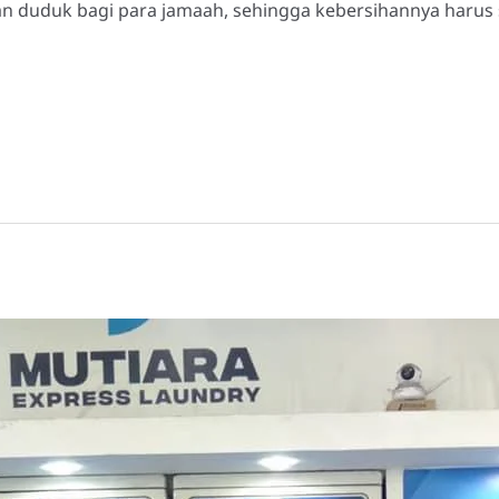
an duduk bagi para jamaah, sehingga kebersihannya harus se