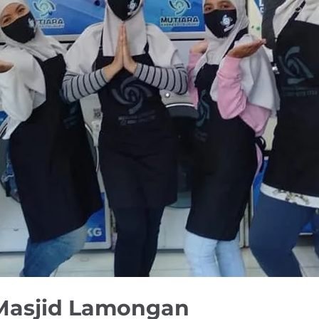
Masjid Lamongan