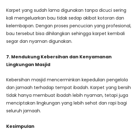
Karpet yang sudah lama digunakan tanpa dicuci sering
kali mengeluarkan bau tidak sedap akibat kotoran dan
kelembapan. Dengan proses pencucian yang profesional,
bau tersebut bisa dihilangkan sehingga karpet kembali
segar dan nyaman digunakan.
7. Mendukung Kebersihan dan Kenyamanan
Lingkungan Masjid
Kebersihan masjid mencerminkan kepedulian pengelola
dan jamaah terhadap tempat ibadah. Karpet yang bersih
tidak hanya membuat ibadah lebih nyaman, tetapi juga
menciptakan lingkungan yang lebih sehat dan rapi bagi
seluruh jamaah.
Kesimpulan