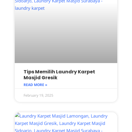
Tips Memilih Laundry Karpet
Masjid Gresik
READ MORE »
February 19, 2025