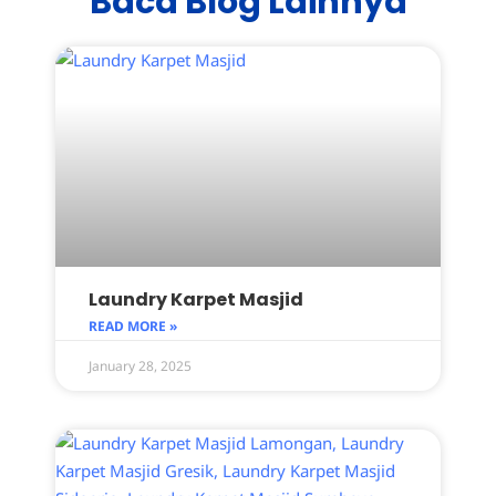
Baca Blog Lainnya
Laundry Karpet Masjid
READ MORE »
January 28, 2025