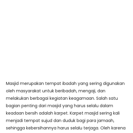
Masjid merupakan tempat ibadah yang sering digunakan
oleh masyarakat untuk beribadah, mengaji, dan
melakukan berbagai kegiatan keagamaan. Salah satu
bagian penting dari masjid yang harus selalu dalam
keadaan bersih adalah karpet. Karpet masjid sering kali
menjadi tempat sujud dan duduk bagi para jamaah,
sehingga kebersihannya harus selalu terjaga. Oleh karena