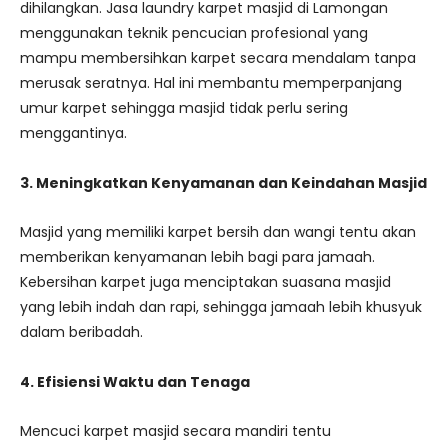
dihilangkan. Jasa laundry karpet masjid di Lamongan
menggunakan teknik pencucian profesional yang
mampu membersihkan karpet secara mendalam tanpa
merusak seratnya. Hal ini membantu memperpanjang
umur karpet sehingga masjid tidak perlu sering
menggantinya.
3. Meningkatkan Kenyamanan dan Keindahan Masjid
Masjid yang memiliki karpet bersih dan wangi tentu akan
memberikan kenyamanan lebih bagi para jamaah.
Kebersihan karpet juga menciptakan suasana masjid
yang lebih indah dan rapi, sehingga jamaah lebih khusyuk
dalam beribadah.
4. Efisiensi Waktu dan Tenaga
Mencuci karpet masjid secara mandiri tentu