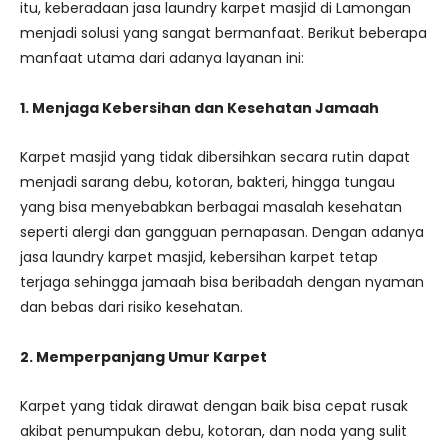
itu, keberadaan jasa laundry karpet masjid di Lamongan
menjadi solusi yang sangat bermanfaat. Berikut beberapa
manfaat utama dari adanya layanan ini:
1. Menjaga Kebersihan dan Kesehatan Jamaah
Karpet masjid yang tidak dibersihkan secara rutin dapat
menjadi sarang debu, kotoran, bakteri, hingga tungau
yang bisa menyebabkan berbagai masalah kesehatan
seperti alergi dan gangguan pernapasan. Dengan adanya
jasa laundry karpet masjid, kebersihan karpet tetap
terjaga sehingga jamaah bisa beribadah dengan nyaman
dan bebas dari risiko kesehatan.
2. Memperpanjang Umur Karpet
Karpet yang tidak dirawat dengan baik bisa cepat rusak
akibat penumpukan debu, kotoran, dan noda yang sulit