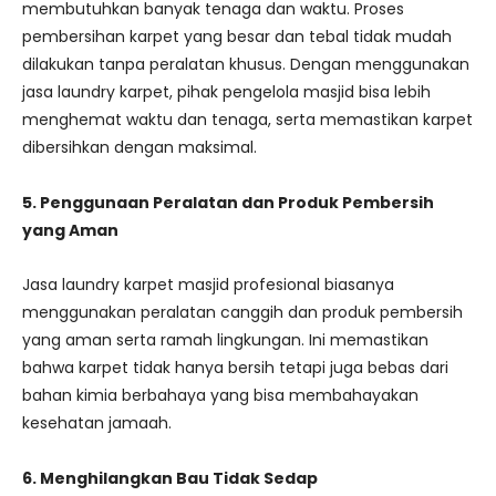
membutuhkan banyak tenaga dan waktu. Proses
pembersihan karpet yang besar dan tebal tidak mudah
dilakukan tanpa peralatan khusus. Dengan menggunakan
jasa laundry karpet, pihak pengelola masjid bisa lebih
menghemat waktu dan tenaga, serta memastikan karpet
dibersihkan dengan maksimal.
5. Penggunaan Peralatan dan Produk Pembersih
yang Aman
Jasa laundry karpet masjid profesional biasanya
menggunakan peralatan canggih dan produk pembersih
yang aman serta ramah lingkungan. Ini memastikan
bahwa karpet tidak hanya bersih tetapi juga bebas dari
bahan kimia berbahaya yang bisa membahayakan
kesehatan jamaah.
6. Menghilangkan Bau Tidak Sedap