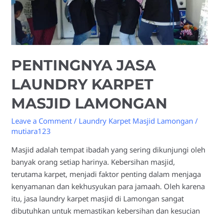
PENTINGNYA JASA
LAUNDRY KARPET
MASJID LAMONGAN
Leave a Comment
/
Laundry Karpet Masjid Lamongan
/
mutiara123
Masjid adalah tempat ibadah yang sering dikunjungi oleh
banyak orang setiap harinya. Kebersihan masjid,
terutama karpet, menjadi faktor penting dalam menjaga
kenyamanan dan kekhusyukan para jamaah. Oleh karena
itu, jasa laundry karpet masjid di Lamongan sangat
dibutuhkan untuk memastikan kebersihan dan kesucian