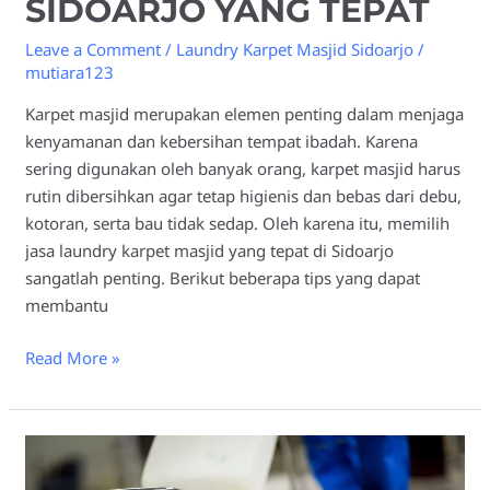
SIDOARJO YANG TEPAT
Leave a Comment
/
Laundry Karpet Masjid Sidoarjo
/
mutiara123
Karpet masjid merupakan elemen penting dalam menjaga
kenyamanan dan kebersihan tempat ibadah. Karena
sering digunakan oleh banyak orang, karpet masjid harus
rutin dibersihkan agar tetap higienis dan bebas dari debu,
kotoran, serta bau tidak sedap. Oleh karena itu, memilih
jasa laundry karpet masjid yang tepat di Sidoarjo
sangatlah penting. Berikut beberapa tips yang dapat
membantu
Read More »
Tips
Memilih