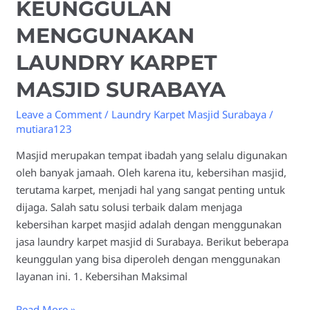
KEUNGGULAN
MENGGUNAKAN
LAUNDRY KARPET
MASJID SURABAYA
Leave a Comment
/
Laundry Karpet Masjid Surabaya
/
mutiara123
Masjid merupakan tempat ibadah yang selalu digunakan
oleh banyak jamaah. Oleh karena itu, kebersihan masjid,
terutama karpet, menjadi hal yang sangat penting untuk
dijaga. Salah satu solusi terbaik dalam menjaga
kebersihan karpet masjid adalah dengan menggunakan
jasa laundry karpet masjid di Surabaya. Berikut beberapa
keunggulan yang bisa diperoleh dengan menggunakan
layanan ini. 1. Kebersihan Maksimal
Read More »