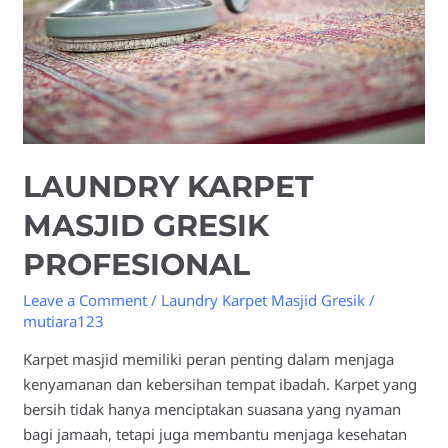
LAUNDRY KARPET
MASJID GRESIK
PROFESIONAL
Leave a Comment
/
Laundry Karpet Masjid Gresik
/
mutiara123
Karpet masjid memiliki peran penting dalam menjaga
kenyamanan dan kebersihan tempat ibadah. Karpet yang
bersih tidak hanya menciptakan suasana yang nyaman
bagi jamaah, tetapi juga membantu menjaga kesehatan