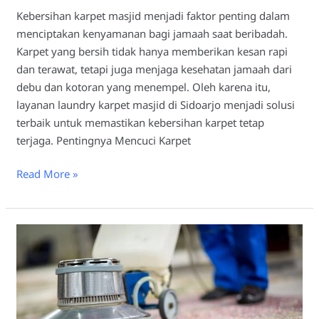
Kebersihan karpet masjid menjadi faktor penting dalam
menciptakan kenyamanan bagi jamaah saat beribadah.
Karpet yang bersih tidak hanya memberikan kesan rapi
dan terawat, tetapi juga menjaga kesehatan jamaah dari
debu dan kotoran yang menempel. Oleh karena itu,
layanan laundry karpet masjid di Sidoarjo menjadi solusi
terbaik untuk memastikan kebersihan karpet tetap
terjaga. Pentingnya Mencuci Karpet
Read More »
Laundry
Karpet
Masjid
Gresik