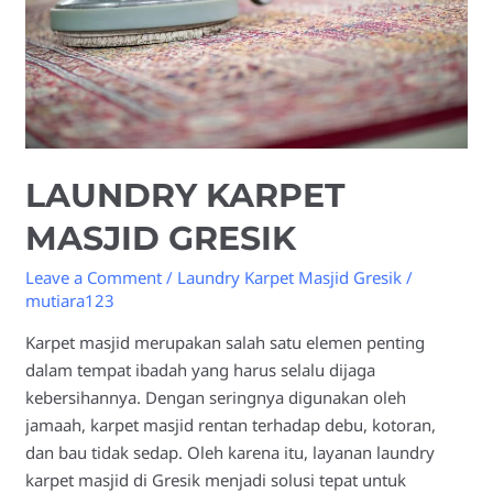
LAUNDRY KARPET
MASJID GRESIK
Leave a Comment
/
Laundry Karpet Masjid Gresik
/
mutiara123
Karpet masjid merupakan salah satu elemen penting
dalam tempat ibadah yang harus selalu dijaga
kebersihannya. Dengan seringnya digunakan oleh
jamaah, karpet masjid rentan terhadap debu, kotoran,
dan bau tidak sedap. Oleh karena itu, layanan laundry
karpet masjid di Gresik menjadi solusi tepat untuk