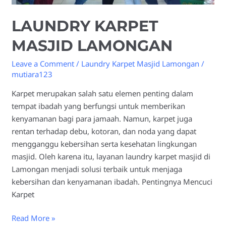
LAUNDRY KARPET
MASJID LAMONGAN
Leave a Comment
/
Laundry Karpet Masjid Lamongan
/
mutiara123
Karpet merupakan salah satu elemen penting dalam
tempat ibadah yang berfungsi untuk memberikan
kenyamanan bagi para jamaah. Namun, karpet juga
rentan terhadap debu, kotoran, dan noda yang dapat
mengganggu kebersihan serta kesehatan lingkungan
masjid. Oleh karena itu, layanan laundry karpet masjid di
Lamongan menjadi solusi terbaik untuk menjaga
kebersihan dan kenyamanan ibadah. Pentingnya Mencuci
Karpet
Read More »