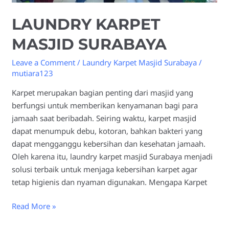
LAUNDRY KARPET
MASJID SURABAYA
Leave a Comment
/
Laundry Karpet Masjid Surabaya
/
mutiara123
Karpet merupakan bagian penting dari masjid yang
berfungsi untuk memberikan kenyamanan bagi para
jamaah saat beribadah. Seiring waktu, karpet masjid
dapat menumpuk debu, kotoran, bahkan bakteri yang
dapat mengganggu kebersihan dan kesehatan jamaah.
Oleh karena itu, laundry karpet masjid Surabaya menjadi
solusi terbaik untuk menjaga kebersihan karpet agar
tetap higienis dan nyaman digunakan. Mengapa Karpet
Read More »