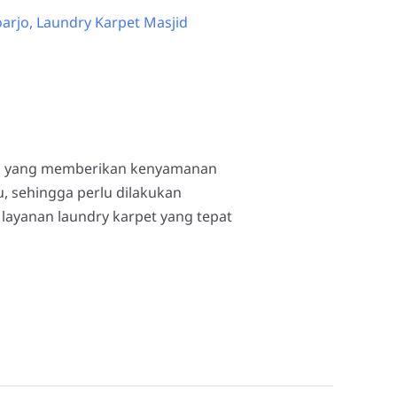
las yang memberikan kenyamanan
, sehingga perlu dilakukan
 layanan laundry karpet yang tepat