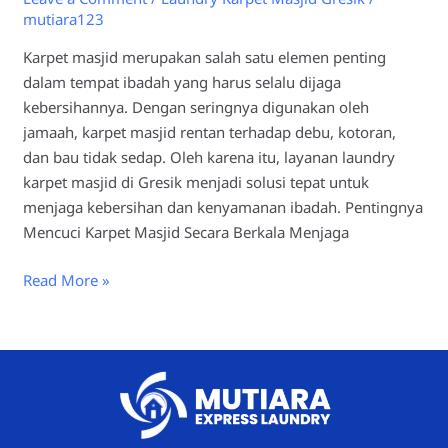
mutiara123
Karpet masjid merupakan salah satu elemen penting
dalam tempat ibadah yang harus selalu dijaga
kebersihannya. Dengan seringnya digunakan oleh
jamaah, karpet masjid rentan terhadap debu, kotoran,
dan bau tidak sedap. Oleh karena itu, layanan laundry
karpet masjid di Gresik menjadi solusi tepat untuk
menjaga kebersihan dan kenyamanan ibadah. Pentingnya
Mencuci Karpet Masjid Secara Berkala Menjaga
Read More »