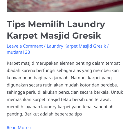
Tips Memilih Laundry
Karpet Masjid Gresik
Leave a Comment
/
Laundry Karpet Masjid Gresik
/
mutiara123
Karpet masjid merupakan elemen penting dalam tempat
ibadah karena berfungsi sebagai alas yang memberikan
kenyamanan bagi para jamaah. Namun, karpet yang
digunakan secara rutin akan mudah kotor dan berdebu,
sehingga perlu dilakukan pencucian secara berkala. Untuk
memastikan karpet masjid tetap bersih dan terawat,
memilih layanan laundry karpet yang tepat sangatlah
penting. Berikut adalah beberapa tips
Read More »