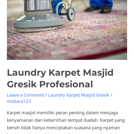
Gresik
Profesional
Laundry Karpet Masjid
Gresik Profesional
Leave a Comment
/
Laundry Karpet Masjid Gresik
/
mutiara123
Karpet masjid memiliki peran penting dalam menjaga
kenyamanan dan kebersihan tempat ibadah. Karpet yang
bersih tidak hanya menciptakan suasana yang nyaman