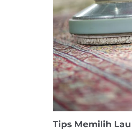
Tips Memilih Lau