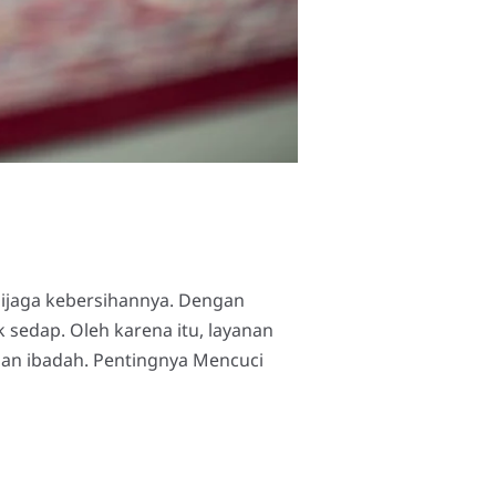
dijaga kebersihannya. Dengan
 sedap. Oleh karena itu, layanan
nan ibadah. Pentingnya Mencuci