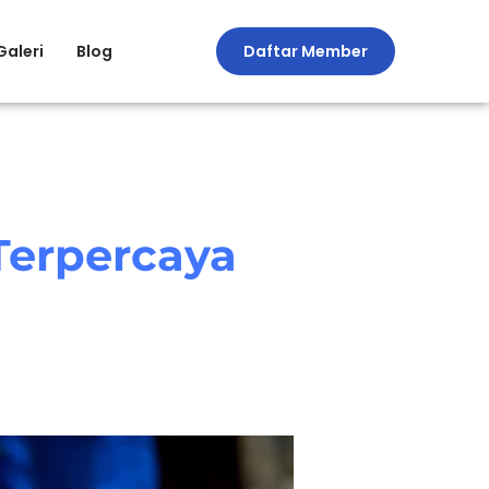
Galeri
Blog
Daftar Member
Terpercaya