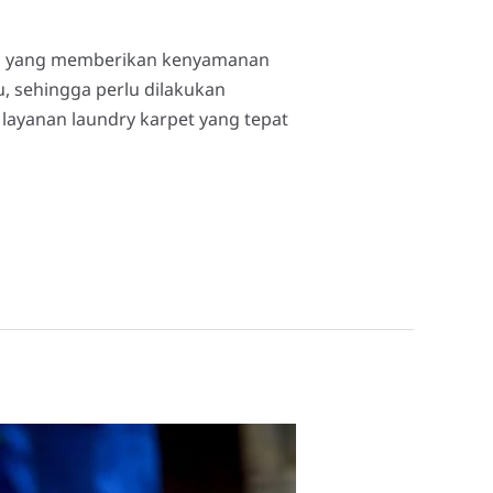
las yang memberikan kenyamanan
, sehingga perlu dilakukan
 layanan laundry karpet yang tepat