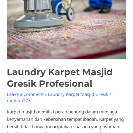
Gresik
Profesional
Laundry Karpet Masjid
Gresik Profesional
Leave a Comment
/
Laundry Karpet Masjid Gresik
/
mutiara123
Karpet masjid memiliki peran penting dalam menjaga
kenyamanan dan kebersihan tempat ibadah. Karpet yang
bersih tidak hanya menciptakan suasana yang nyaman