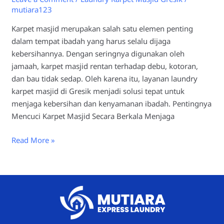
mutiara123
Karpet masjid merupakan salah satu elemen penting
dalam tempat ibadah yang harus selalu dijaga
kebersihannya. Dengan seringnya digunakan oleh
jamaah, karpet masjid rentan terhadap debu, kotoran,
dan bau tidak sedap. Oleh karena itu, layanan laundry
karpet masjid di Gresik menjadi solusi tepat untuk
menjaga kebersihan dan kenyamanan ibadah. Pentingnya
Mencuci Karpet Masjid Secara Berkala Menjaga
Read More »