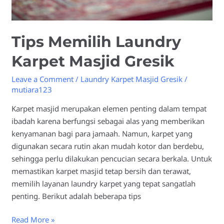
Tips Memilih Laundry
Karpet Masjid Gresik
Leave a Comment
/
Laundry Karpet Masjid Gresik
/
mutiara123
Karpet masjid merupakan elemen penting dalam tempat
ibadah karena berfungsi sebagai alas yang memberikan
kenyamanan bagi para jamaah. Namun, karpet yang
digunakan secara rutin akan mudah kotor dan berdebu,
sehingga perlu dilakukan pencucian secara berkala. Untuk
memastikan karpet masjid tetap bersih dan terawat,
memilih layanan laundry karpet yang tepat sangatlah
penting. Berikut adalah beberapa tips
Read More »