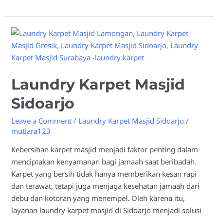
Laundry
Karpet
Masjid
Sidoarjo
Laundry Karpet Masjid
Sidoarjo
Leave a Comment
/
Laundry Karpet Masjid Sidoarjo
/
mutiara123
Kebersihan karpet masjid menjadi faktor penting dalam
menciptakan kenyamanan bagi jamaah saat beribadah.
Karpet yang bersih tidak hanya memberikan kesan rapi
dan terawat, tetapi juga menjaga kesehatan jamaah dari
debu dan kotoran yang menempel. Oleh karena itu,
layanan laundry karpet masjid di Sidoarjo menjadi solusi