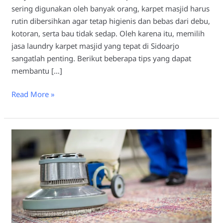
sering digunakan oleh banyak orang, karpet masjid harus
rutin dibersihkan agar tetap higienis dan bebas dari debu,
kotoran, serta bau tidak sedap. Oleh karena itu, memilih
jasa laundry karpet masjid yang tepat di Sidoarjo
sangatlah penting. Berikut beberapa tips yang dapat
membantu […]
Read More »
Laundry
Karpet
Masjid
Sidoarjo