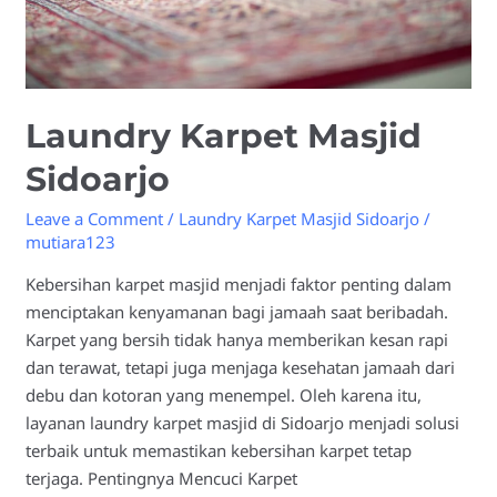
Laundry Karpet Masjid
Sidoarjo
Leave a Comment
/
Laundry Karpet Masjid Sidoarjo
/
mutiara123
Kebersihan karpet masjid menjadi faktor penting dalam
menciptakan kenyamanan bagi jamaah saat beribadah.
Karpet yang bersih tidak hanya memberikan kesan rapi
dan terawat, tetapi juga menjaga kesehatan jamaah dari
debu dan kotoran yang menempel. Oleh karena itu,
layanan laundry karpet masjid di Sidoarjo menjadi solusi
terbaik untuk memastikan kebersihan karpet tetap
terjaga. Pentingnya Mencuci Karpet