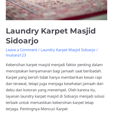
Laundry Karpet Masjid
Sidoarjo
Leave a Comment
/
Laundry Karpet Masjid Sidoarjo
/
mutiara123
Kebersihan karpet masjid menjadi faktor penting dalam
menciptakan kenyamanan bagi jamaah saat beribadah.
Karpet yang bersih tidak hanya memberikan kesan rapi
dan terawat, tetapi juga menjaga kesehatan jamaah dari
debu dan kotoran yang menempel. Oleh karena itu,
layanan laundry karpet masjid di Sidoarjo menjadi solusi
terbaik untuk memastikan kebersihan karpet tetap
terjaga. Pentingnya Mencuci Karpet