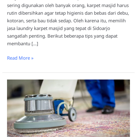
sering digunakan oleh banyak orang, karpet masjid harus
rutin dibersihkan agar tetap higienis dan bebas dari debu,
kotoran, serta bau tidak sedap. Oleh karena itu, memilih
jasa laundry karpet masjid yang tepat di Sidoarjo
sangatlah penting. Berikut beberapa tips yang dapat
membantu […]
Read More »
Laundry
Karpet
Masjid
Sidoarjo