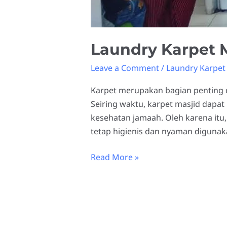
Laundry Karpet 
Leave a Comment
/
Laundry Karpet
Karpet merupakan bagian penting 
Seiring waktu, karpet masjid dap
kesehatan jamaah. Oleh karena itu,
tetap higienis dan nyaman diguna
Read More »