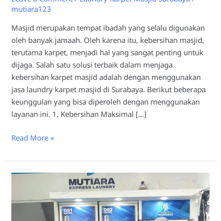
mutiara123
Masjid merupakan tempat ibadah yang selalu digunakan
oleh banyak jamaah. Oleh karena itu, kebersihan masjid,
terutama karpet, menjadi hal yang sangat penting untuk
dijaga. Salah satu solusi terbaik dalam menjaga
kebersihan karpet masjid adalah dengan menggunakan
jasa laundry karpet masjid di Surabaya. Berikut beberapa
keunggulan yang bisa diperoleh dengan menggunakan
layanan ini. 1. Kebersihan Maksimal […]
Read More »
Laundry
Karpet
Masjid
Surabaya