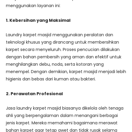
menggunakan layanan ini:
1. Kebersihan yang Maksimal
Laundry karpet masjid menggunakan peralatan dan
teknologi khusus yang dirancang untuk membersihkan
karpet secara menyeluruh. Proses pencucian dilakukan
dengan bahan pembersih yang aman dan efektif untuk
menghilangkan debu, noda, serta kotoran yang
menempel. Dengan demikian, karpet masjid menjadi lebih
higienis dan bebas dari kuman atau bakteri.
2. Perawatan Profesional
Jasa laundry karpet masjid biasanya dikelola oleh tenaga
ahli yang berpengalaman dalam menangani berbagai
jenis karpet. Mereka memahami bagaimana merawat
bahan karpet agar tetap awet dan tidak rusak selama