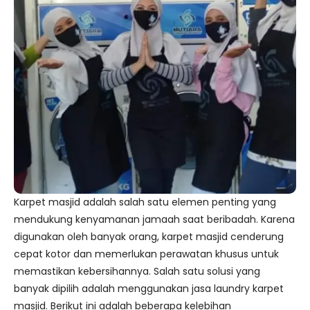
Karpet masjid adalah salah satu elemen penting yang
mendukung kenyamanan jamaah saat beribadah. Karena
digunakan oleh banyak orang, karpet masjid cenderung
cepat kotor dan memerlukan perawatan khusus untuk
memastikan kebersihannya. Salah satu solusi yang
banyak dipilih adalah menggunakan jasa laundry karpet
masjid. Berikut ini adalah beberapa kelebihan