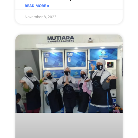
READ MORE »
November 8, 2023