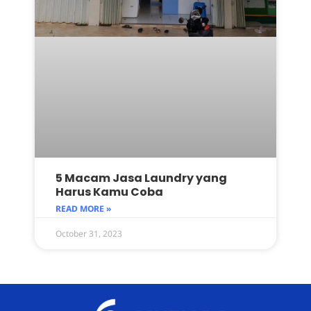
5 Macam Jasa Laundry yang
Harus Kamu Coba
READ MORE »
October 31, 2023