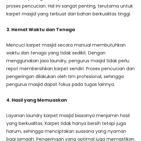
proses pencucian. Hal ini sangat penting, terutama untuk
karpet masjid yang terbuat dari bahan berkualitas tinggi.
3. Hemat Waktu dan Tenaga
Mencuci karpet masjid secara manual membutuhkan
waktu dan tenaga yang tidak sedikit. Dengan
menggunakan jasa laundry, pengurus masjid tidak perlu
repot membersihkan karpet sendiri. Proses pencucian dan
pengeringan dilakukan oleh tim profesional, sehingga
pengurus masjid dapat fokus pada tugas lainnya.
4. Hasil yang Memuaskan
Layanan laundry karpet masjid biasanya menjamin hasil
yang berkualitas. Karpet tidak hanya bersih tetapi juga
harum, sehingga menciptakan suasana yang nyaman
bagi jamaah. Pengeringan yang optimal juga memastikan