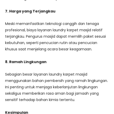
7. Harga yang Terjangkau
Meski memanfaatkan teknologi canggih dan tenaga
profesional, biaya layanan laundry karpet masjid relatif
terjangkau. Pengurus masjid dapat memilih paket sesuai
kebutuhan, seperti pencucian rutin atau pencucian
khusus saat menjelang acara besar keagamaan.
8. Ramah Lingkungan
Sebagian besar layanan laundry karpet masjid
menggunakan bahan pembersih yang ramah lingkungan.
Ini penting untuk menjaga keberlanjutan lingkungan
sekaligus memberikan rasa aman bagi jamaah yang
sensitif terhadap bahan kimia tertentu.
Kesimpulan