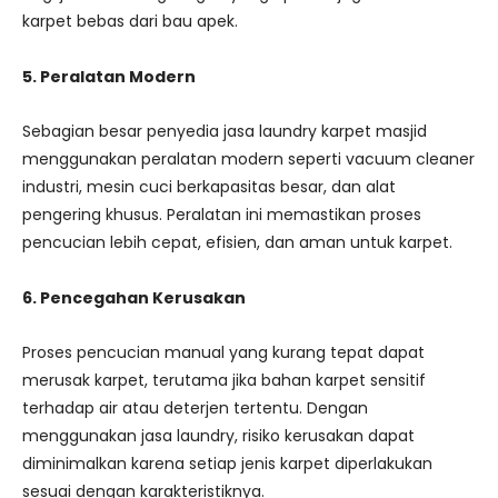
karpet bebas dari bau apek.
5. Peralatan Modern
Sebagian besar penyedia jasa laundry karpet masjid
menggunakan peralatan modern seperti vacuum cleaner
industri, mesin cuci berkapasitas besar, dan alat
pengering khusus. Peralatan ini memastikan proses
pencucian lebih cepat, efisien, dan aman untuk karpet.
6. Pencegahan Kerusakan
Proses pencucian manual yang kurang tepat dapat
merusak karpet, terutama jika bahan karpet sensitif
terhadap air atau deterjen tertentu. Dengan
menggunakan jasa laundry, risiko kerusakan dapat
diminimalkan karena setiap jenis karpet diperlakukan
sesuai dengan karakteristiknya.