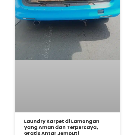
Laundry Karpet di Lamongan
yang Aman dan Terpercaya,
Gratis Antar Jemput!