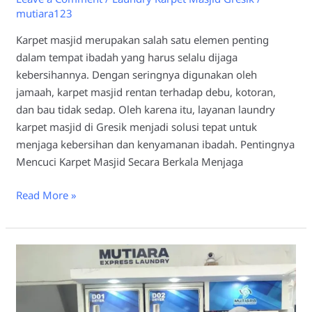
mutiara123
Karpet masjid merupakan salah satu elemen penting
dalam tempat ibadah yang harus selalu dijaga
kebersihannya. Dengan seringnya digunakan oleh
jamaah, karpet masjid rentan terhadap debu, kotoran,
dan bau tidak sedap. Oleh karena itu, layanan laundry
karpet masjid di Gresik menjadi solusi tepat untuk
menjaga kebersihan dan kenyamanan ibadah. Pentingnya
Mencuci Karpet Masjid Secara Berkala Menjaga
Read More »
Cara
Merawat
Karpet
Masjid