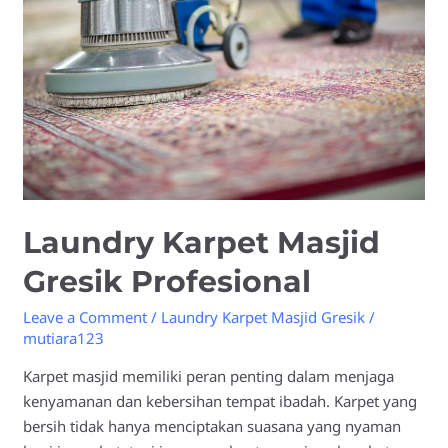
Gresik
Profesional
Laundry Karpet Masjid
Gresik Profesional
Leave a Comment
/
Laundry Karpet Masjid Gresik
/
mutiara123
Karpet masjid memiliki peran penting dalam menjaga
kenyamanan dan kebersihan tempat ibadah. Karpet yang
bersih tidak hanya menciptakan suasana yang nyaman