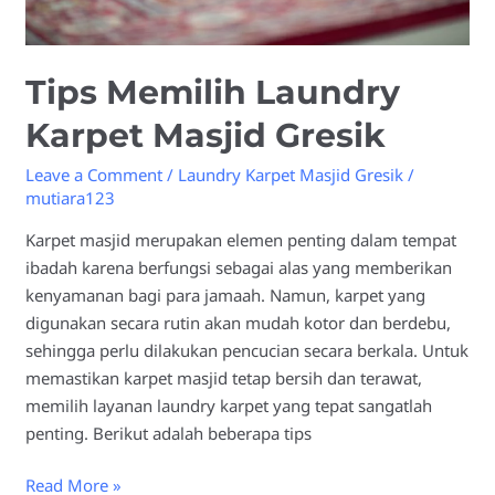
Tips Memilih Laundry
Karpet Masjid Gresik
Leave a Comment
/
Laundry Karpet Masjid Gresik
/
mutiara123
Karpet masjid merupakan elemen penting dalam tempat
ibadah karena berfungsi sebagai alas yang memberikan
kenyamanan bagi para jamaah. Namun, karpet yang
digunakan secara rutin akan mudah kotor dan berdebu,
sehingga perlu dilakukan pencucian secara berkala. Untuk
memastikan karpet masjid tetap bersih dan terawat,
memilih layanan laundry karpet yang tepat sangatlah
penting. Berikut adalah beberapa tips
Read More »