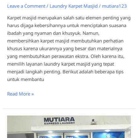
Leave a Comment
/
Laundry Karpet Masjid
/
mutiara123
Karpet masjid merupakan salah satu elemen penting yang
harus dijaga kebersihannya untuk menciptakan suasana
ibadah yang nyaman dan khusyuk. Namun,
membersihkan karpet masjid membutuhkan perhatian
khusus karena ukurannya yang besar dan materialnya
yang membutuhkan perawatan ekstra. Oleh karena itu,
memilih layanan laundry karpet masjid yang tepat
menjadi langkah penting. Berikut adalah beberapa tips
untuk membantu
Read More »
Kelebihan
Menggunakan
Laundry