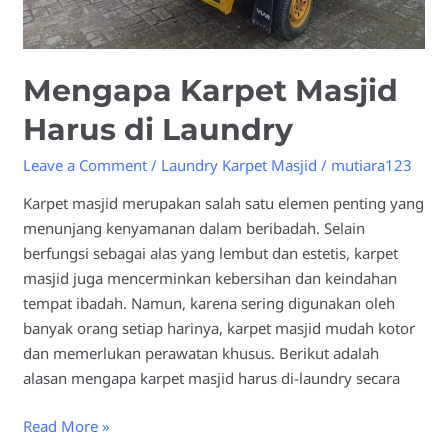
Mengapa Karpet Masjid
Harus di Laundry
Leave a Comment
/
Laundry Karpet Masjid
/
mutiara123
Karpet masjid merupakan salah satu elemen penting yang
menunjang kenyamanan dalam beribadah. Selain
berfungsi sebagai alas yang lembut dan estetis, karpet
masjid juga mencerminkan kebersihan dan keindahan
tempat ibadah. Namun, karena sering digunakan oleh
banyak orang setiap harinya, karpet masjid mudah kotor
dan memerlukan perawatan khusus. Berikut adalah
alasan mengapa karpet masjid harus di-laundry secara
Read More »