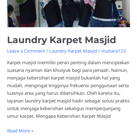
Laundry Karpet Masjid
Leave a Comment
/
Laundry Karpet Masjid
/
mutiara123
Karpet masjid memiliki peran penting dalam menciptakan
suasana nyaman dan khusyuk bagi para jamaah. Namun,
menjaga kebersihan karpet masjid bukanlah hal yang
mudah, mengingat tingginya frekuensi penggunaan serta
luasnya area yang harus dibersihkan. Oleh karena itu,
layanan laundry karpet masjid hadir sebagai solusi praktis
untuk menjaga kebersihan sekaligus memperpanjang
umur karpet. Mengapa Kebersihan Karpet Masjid
Read More »