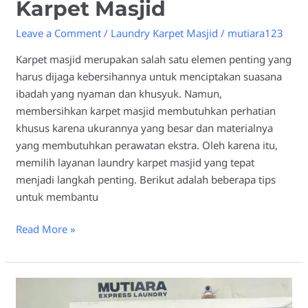
Karpet Masjid
Leave a Comment
/
Laundry Karpet Masjid
/
mutiara123
Karpet masjid merupakan salah satu elemen penting yang
harus dijaga kebersihannya untuk menciptakan suasana
ibadah yang nyaman dan khusyuk. Namun,
membersihkan karpet masjid membutuhkan perhatian
khusus karena ukurannya yang besar dan materialnya
yang membutuhkan perawatan ekstra. Oleh karena itu,
memilih layanan laundry karpet masjid yang tepat
menjadi langkah penting. Berikut adalah beberapa tips
untuk membantu
Read More »
Kelebihan
Menggunakan