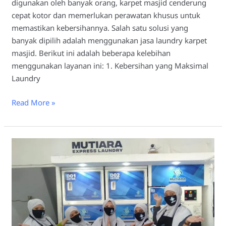
digunakan oleh banyak orang, karpet masjid cenderung
cepat kotor dan memerlukan perawatan khusus untuk
memastikan kebersihannya. Salah satu solusi yang
banyak dipilih adalah menggunakan jasa laundry karpet
masjid. Berikut ini adalah beberapa kelebihan
menggunakan layanan ini: 1. Kebersihan yang Maksimal
Laundry
Read More »
Laundry
Karpet
Masjid