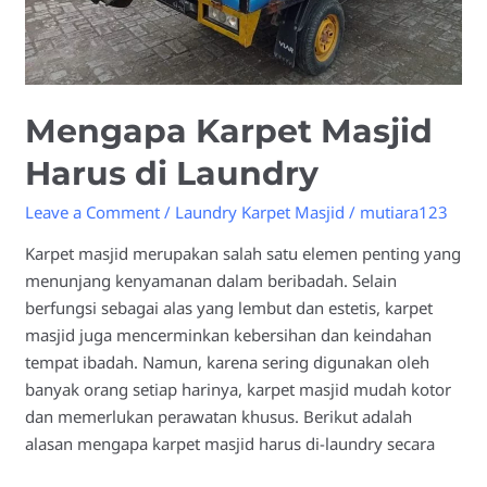
Mengapa Karpet Masjid
Harus di Laundry
Leave a Comment
/
Laundry Karpet Masjid
/
mutiara123
Karpet masjid merupakan salah satu elemen penting yang
menunjang kenyamanan dalam beribadah. Selain
berfungsi sebagai alas yang lembut dan estetis, karpet
masjid juga mencerminkan kebersihan dan keindahan
tempat ibadah. Namun, karena sering digunakan oleh
banyak orang setiap harinya, karpet masjid mudah kotor
dan memerlukan perawatan khusus. Berikut adalah
alasan mengapa karpet masjid harus di-laundry secara