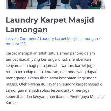
Laundry Karpet Masjid
Lamongan
Leave a Comment
/
Laundry Karpet Masjid Lamongan
/
mutiara123
Karpet merupakan salah satu elemen penting dalam
tempat ibadah yang berfungsi untuk memberikan
kenyamanan bagi para jamaah. Namun, karpet juga
rentan terhadap debu, kotoran, dan noda yang dapat
mengganggu kebersihan serta kesehatan lingkungan
masjid. Oleh karena itu, layanan laundry karpet masjid di
Lamongan menjadi solusi terbaik untuk menjaga
kebersihan dan kenyamanan ibadah. Pentingnya Mencuci
Karpet