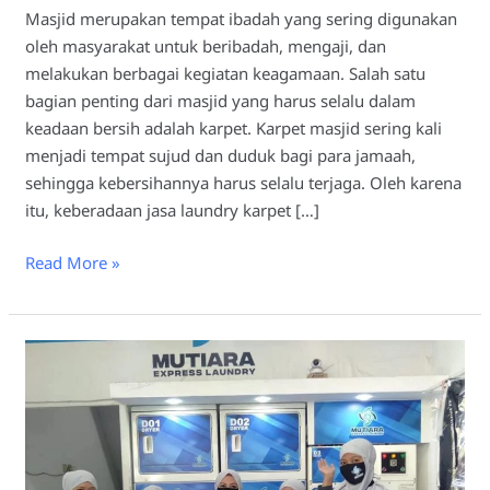
Masjid merupakan tempat ibadah yang sering digunakan
oleh masyarakat untuk beribadah, mengaji, dan
melakukan berbagai kegiatan keagamaan. Salah satu
bagian penting dari masjid yang harus selalu dalam
keadaan bersih adalah karpet. Karpet masjid sering kali
menjadi tempat sujud dan duduk bagi para jamaah,
sehingga kebersihannya harus selalu terjaga. Oleh karena
itu, keberadaan jasa laundry karpet […]
Read More »
Pentingnya
Jasa
Laundry
Karpet
Masjid
Lamongan