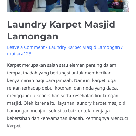
Laundry Karpet Masjid
Lamongan
Leave a Comment
/
Laundry Karpet Masjid Lamongan
/
mutiara123
Karpet merupakan salah satu elemen penting dalam
tempat ibadah yang berfungsi untuk memberikan
kenyamanan bagi para jamaah. Namun, karpet juga
rentan terhadap debu, kotoran, dan noda yang dapat
mengganggu kebersihan serta kesehatan lingkungan
masjid. Oleh karena itu, layanan laundry karpet masjid di
Lamongan menjadi solusi terbaik untuk menjaga
kebersihan dan kenyamanan ibadah. Pentingnya Mencuci
Karpet