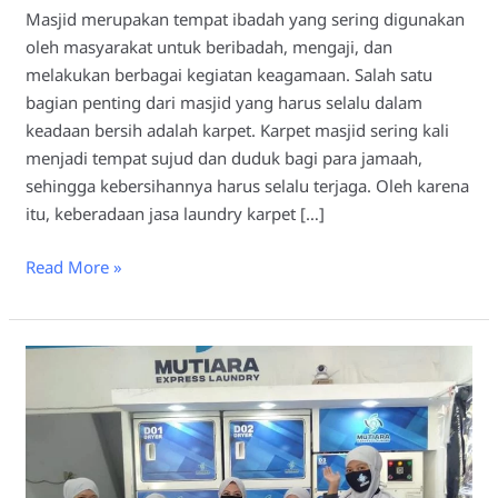
Masjid merupakan tempat ibadah yang sering digunakan
oleh masyarakat untuk beribadah, mengaji, dan
melakukan berbagai kegiatan keagamaan. Salah satu
bagian penting dari masjid yang harus selalu dalam
keadaan bersih adalah karpet. Karpet masjid sering kali
menjadi tempat sujud dan duduk bagi para jamaah,
sehingga kebersihannya harus selalu terjaga. Oleh karena
itu, keberadaan jasa laundry karpet […]
Read More »
Pentingnya
Jasa
Laundry
Karpet
Masjid
Lamongan