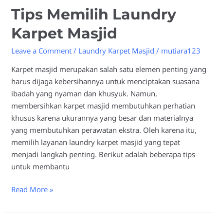
Tips Memilih Laundry
Karpet Masjid
Leave a Comment
/
Laundry Karpet Masjid
/
mutiara123
Karpet masjid merupakan salah satu elemen penting yang
harus dijaga kebersihannya untuk menciptakan suasana
ibadah yang nyaman dan khusyuk. Namun,
membersihkan karpet masjid membutuhkan perhatian
khusus karena ukurannya yang besar dan materialnya
yang membutuhkan perawatan ekstra. Oleh karena itu,
memilih layanan laundry karpet masjid yang tepat
menjadi langkah penting. Berikut adalah beberapa tips
untuk membantu
Read More »