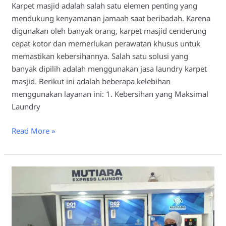
Karpet masjid adalah salah satu elemen penting yang
mendukung kenyamanan jamaah saat beribadah. Karena
digunakan oleh banyak orang, karpet masjid cenderung
cepat kotor dan memerlukan perawatan khusus untuk
memastikan kebersihannya. Salah satu solusi yang
banyak dipilih adalah menggunakan jasa laundry karpet
masjid. Berikut ini adalah beberapa kelebihan
menggunakan layanan ini: 1. Kebersihan yang Maksimal
Laundry
Read More »
Laundry
Karpet
Masjid