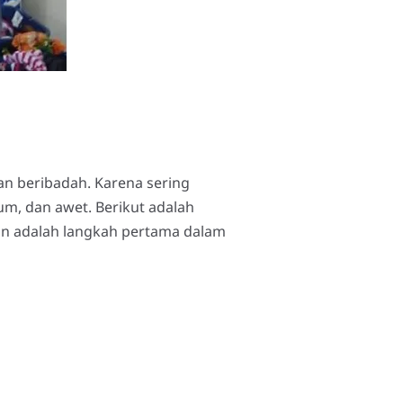
n beribadah. Karena sering
um, dan awet. Berikut adalah
in adalah langkah pertama dalam