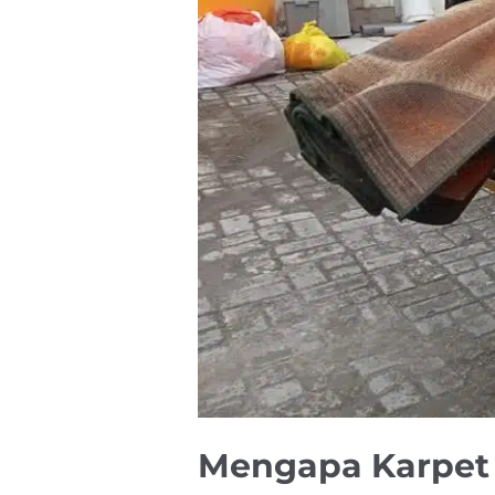
Mengapa Karpet 