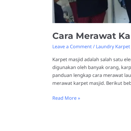
Cara Merawat Ka
Leave a Comment
/
Laundry Karpet
Karpet masjid adalah salah satu 
digunakan oleh banyak orang, karpe
panduan lengkap cara merawat laun
merawat karpet masjid. Berikut be
Read More »