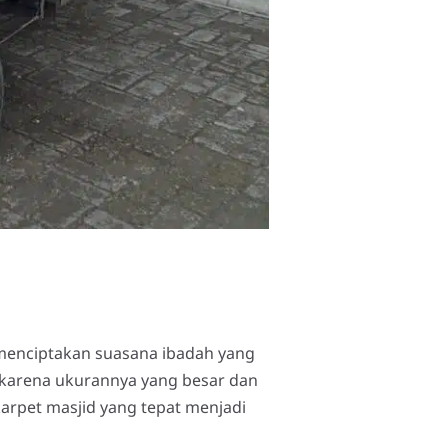
 menciptakan suasana ibadah yang
karena ukurannya yang besar dan
arpet masjid yang tepat menjadi