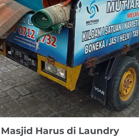
Masjid Harus di Laundry