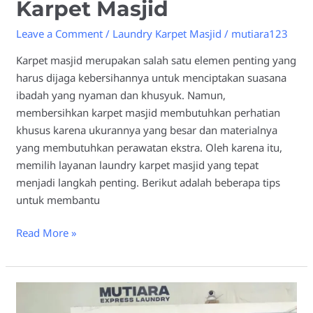
Karpet Masjid
Leave a Comment
/
Laundry Karpet Masjid
/
mutiara123
Karpet masjid merupakan salah satu elemen penting yang
harus dijaga kebersihannya untuk menciptakan suasana
ibadah yang nyaman dan khusyuk. Namun,
membersihkan karpet masjid membutuhkan perhatian
khusus karena ukurannya yang besar dan materialnya
yang membutuhkan perawatan ekstra. Oleh karena itu,
memilih layanan laundry karpet masjid yang tepat
menjadi langkah penting. Berikut adalah beberapa tips
untuk membantu
Read More »
Kelebihan
Menggunakan