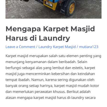
Mengapa Karpet Masjid
Harus di Laundry
Leave a Comment
/
Laundry Karpet Masjid
/
mutiara123
Karpet masjid merupakan salah satu elemen penting yang
menunjang kenyamanan dalam beribadah. Selain
berfungsi sebagai alas yang lembut dan estetis, karpet
masjid juga mencerminkan kebersihan dan keindahan
tempat ibadah. Namun, karena sering digunakan oleh
banyak orang setiap harinya, karpet masjid mudah kotor
dan memerlukan perawatan khusus. Berikut adalah
alasan mengapa karpet masjid harus di-laundry secara