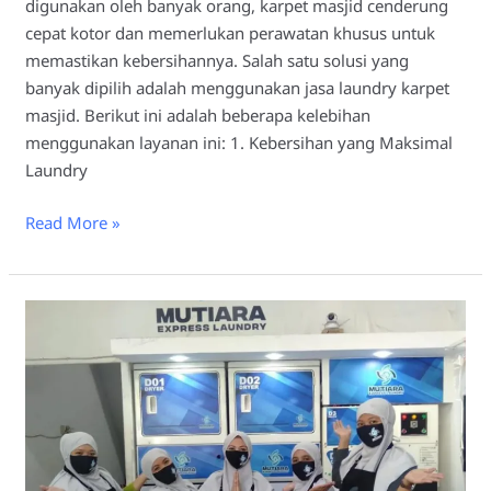
digunakan oleh banyak orang, karpet masjid cenderung
cepat kotor dan memerlukan perawatan khusus untuk
memastikan kebersihannya. Salah satu solusi yang
banyak dipilih adalah menggunakan jasa laundry karpet
masjid. Berikut ini adalah beberapa kelebihan
menggunakan layanan ini: 1. Kebersihan yang Maksimal
Laundry
Read More »
Laundry
Karpet
Masjid