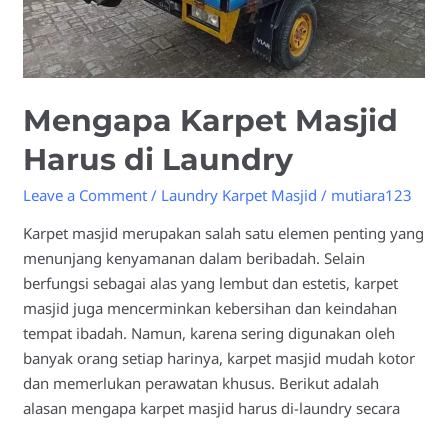
Mengapa Karpet Masjid
Harus di Laundry
Leave a Comment
/
Laundry Karpet Masjid
/
mutiara123
Karpet masjid merupakan salah satu elemen penting yang
menunjang kenyamanan dalam beribadah. Selain
berfungsi sebagai alas yang lembut dan estetis, karpet
masjid juga mencerminkan kebersihan dan keindahan
tempat ibadah. Namun, karena sering digunakan oleh
banyak orang setiap harinya, karpet masjid mudah kotor
dan memerlukan perawatan khusus. Berikut adalah
alasan mengapa karpet masjid harus di-laundry secara