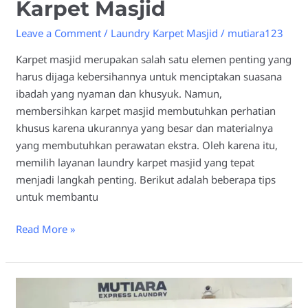
Karpet Masjid
Leave a Comment
/
Laundry Karpet Masjid
/
mutiara123
Karpet masjid merupakan salah satu elemen penting yang
harus dijaga kebersihannya untuk menciptakan suasana
ibadah yang nyaman dan khusyuk. Namun,
membersihkan karpet masjid membutuhkan perhatian
khusus karena ukurannya yang besar dan materialnya
yang membutuhkan perawatan ekstra. Oleh karena itu,
memilih layanan laundry karpet masjid yang tepat
menjadi langkah penting. Berikut adalah beberapa tips
untuk membantu
Read More »
Kelebihan
Menggunakan